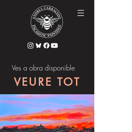
Ves a obra disponible
VEURE TOT